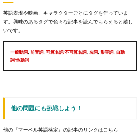
英語表現や映画、キャラクターごとにタグを作っていま
す。興味のあるタグで色々な記事を読んでもらえると嬉し
いです。
,
,
,
,
,
一般動詞
前置詞
可算名詞/不可算名詞
名詞
形容詞
自動
詞/他動詞
他の問題にも挑戦しよう！
他の『マーベル英語検定』の記事のリンクはこちら