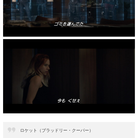
ロケット（ブラッドリー・クーパー）