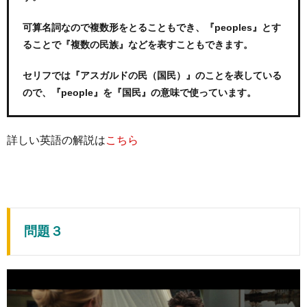
可算名詞なので複数形をとることもでき、『peoples』とす
ることで『複数の民族』などを表すこともできます。
セリフでは『アスガルドの民（国民）』のことを表している
ので、『people』を『国民』の意味で使っています。
詳しい英語の解説は
こちら
問題３