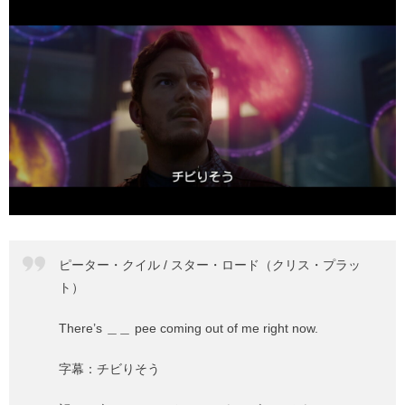
ピーター・クイル / スター・ロード（クリス・プラッ
ト）
There’s ＿＿ pee coming out of me right now.
字幕：チビりそう