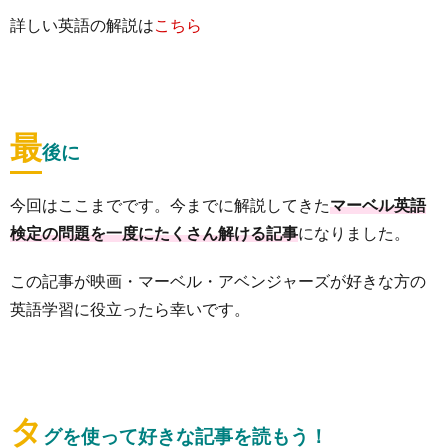
詳しい英語の解説は
こちら
最
後に
今回はここまでです。今までに解説してきた
マーベル英語
検定の問題を一度にたくさん解ける記事
になりました。
この記事が映画・マーベル・アベンジャーズが好きな方の
英語学習に役立ったら幸いです。
タ
グを使って好きな記事を読もう！