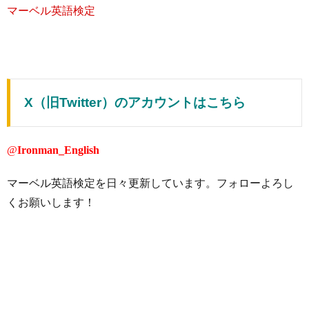
マーベル英語検定
X（旧Twitter）のアカウントはこちら
@
Ironman_English
マーベル英語検定を日々更新しています。フォローよろし
くお願いします！