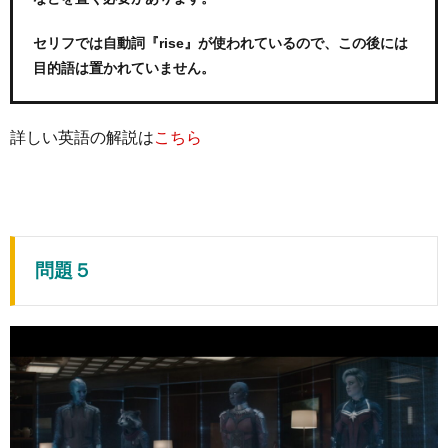
セリフでは自動詞『rise』が使われているので、この後には
目的語は置かれていません。
詳しい英語の解説は
こちら
問題５