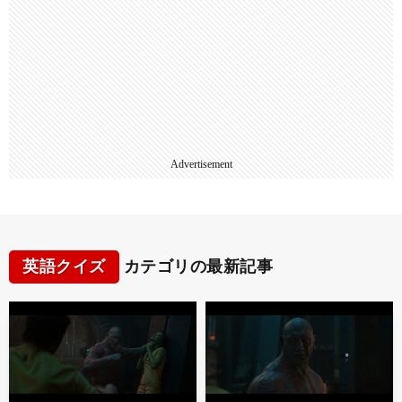
Advertisement
英語クイズ
カテゴリの最新記事