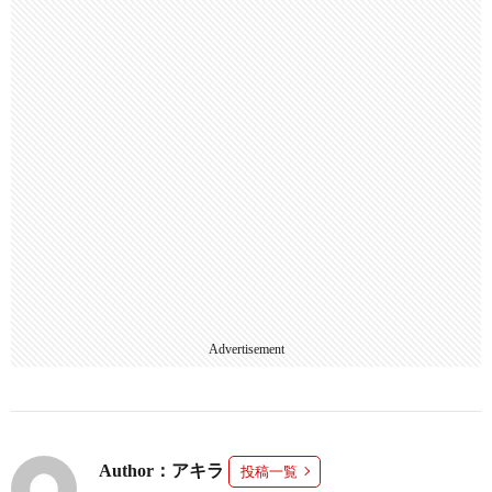
Advertisement
Author：アキラ
投稿一覧