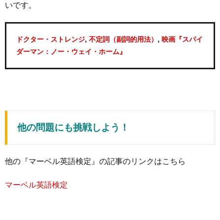
いです。
,
,
ドクター・ストレンジ
不定詞（副詞的用法）
映画『スパイ
ダーマン：ノー・ウェイ・ホーム』
他の問題にも挑戦しよう！
他の『マーベル英語検定』の記事のリンクはこちら
マーベル英語検定