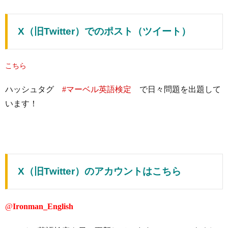
X（旧Twitter）でのポスト（ツイート）
こちら
ハッシュタグ
#マーベル英語検定
で日々問題を出題して
います！
X（旧Twitter）のアカウントはこちら
@
Ironman_English