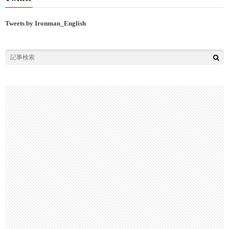
Tweets by Ironman_English