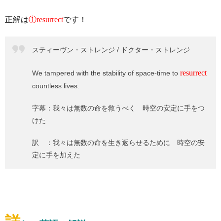
正解は
①resurrect
です！
スティーヴン・ストレンジ / ドクター・ストレンジ
resurrect
We tampered with the stability of space-time to
countless lives.
字幕：我々は無数の命を救うべく 時空の安定に手をつ
けた
訳 ：我々は無数の命を生き返らせるために 時空の安
定に手を加えた