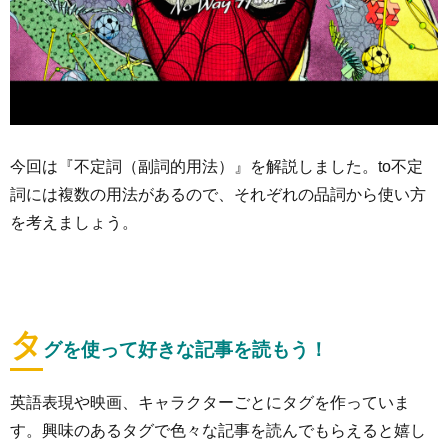
今回は『不定詞（副詞的用法）』を解説しました。to不定
詞には複数の用法があるので、それぞれの品詞から使い方
を考えましょう。
タ
グを使って好きな記事を読もう！
英語表現や映画、キャラクターごとにタグを作っていま
す。興味のあるタグで色々な記事を読んでもらえると嬉し