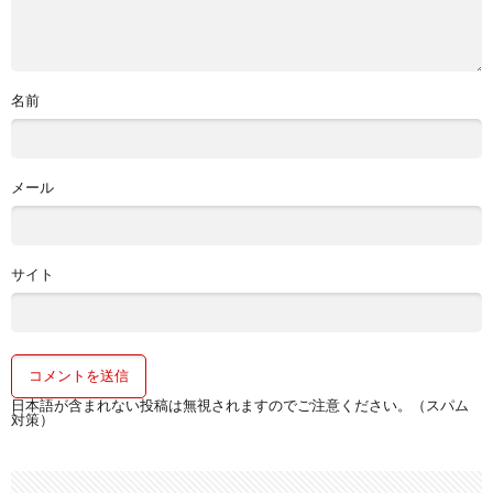
名前
メール
サイト
日本語が含まれない投稿は無視されますのでご注意ください。（スパム
対策）