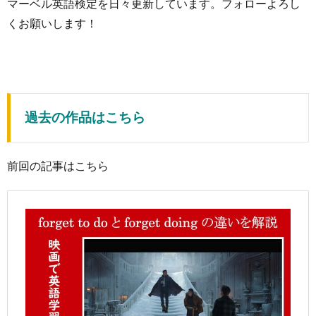
マーベル英語検定を日々更新しています。フォローよろし
くお願いします！
過去の作品はこちら
前回の記事はこちら