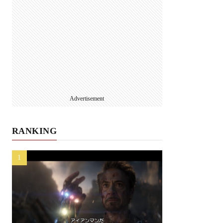
Advertisement
RANKING