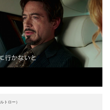
ルトロー）