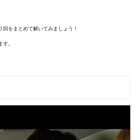
０回をまとめて解いてみましょう！
ます。