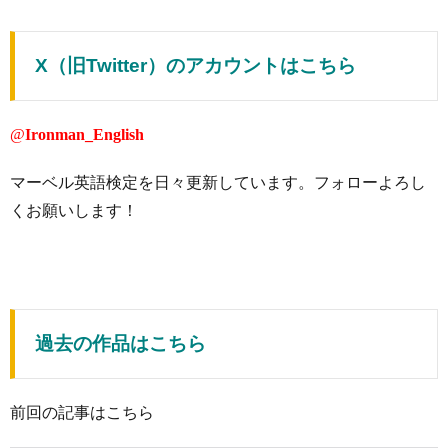
X（旧Twitter）のアカウントはこちら
@
Ironman_English
マーベル英語検定を日々更新しています。フォローよろし
くお願いします！
過去の作品はこちら
前回の記事はこちら