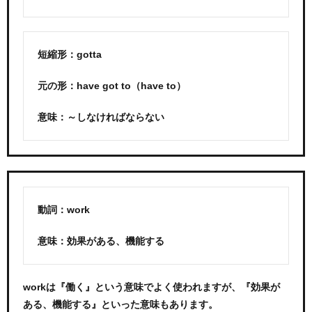
短縮形：gotta
元の形：have got to（have to）
意味：～しなければならない
動詞：work
意味：効果がある、機能する
workは『働く』という意味でよく使われますが、『効果が
ある、機能する』といった意味もあります。