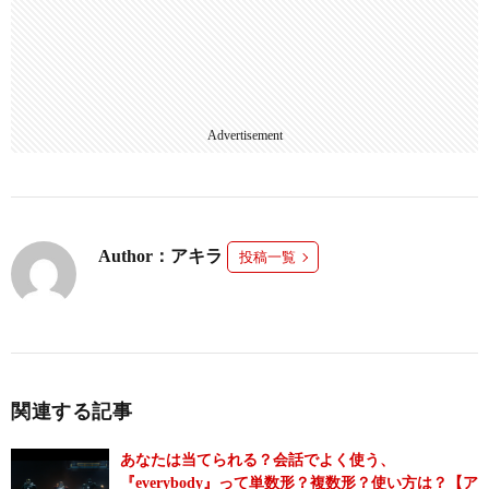
Advertisement
Author：アキラ
投稿一覧
関連する記事
あなたは当てられる？会話でよく使う、
『everybody』って単数形？複数形？使い方は？【ア