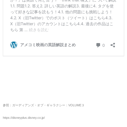
参照：ガーディアンズ・オブ・ギャラクシー：VOLUME３
https://disneyplus.disney.co.jp/