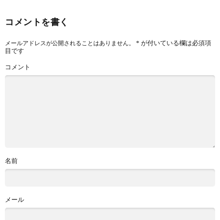
コメントを書く
*
が付いている欄は必須項
メールアドレスが公開されることはありません。
目です
コメント
名前
メール