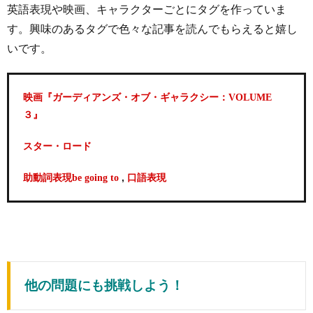
英語表現や映画、キャラクターごとにタグを作っていま
す。興味のあるタグで色々な記事を読んでもらえると嬉し
いです。
映画『ガーディアンズ・オブ・ギャラクシー：VOLUME
３』
スター・ロード
,
助動詞表現be going to
口語表現
他の問題にも挑戦しよう！