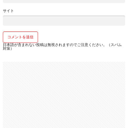
サイト
日本語が含まれない投稿は無視されますのでご注意ください。（スパム
対策）