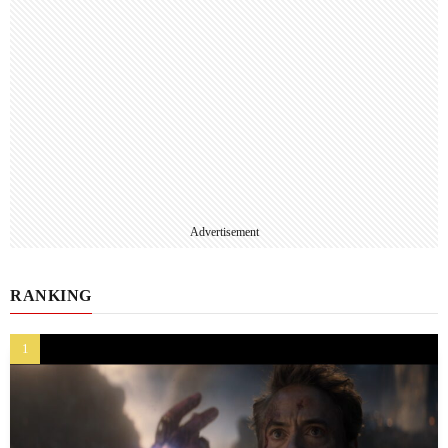
Advertisement
RANKING