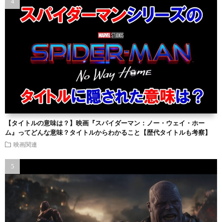
【タイトルの意味は？】映画『スパイダーマン：ノー・ウェイ・ホー
ム』ってどんな意味？タイトルからわかること【歴代タイトルも考察】
映画関連