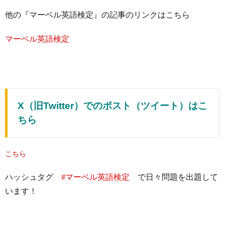
他の『マーベル英語検定』の記事のリンクはこちら
マーベル英語検定
X（旧Twitter）でのポスト（ツイート）はこ
ちら
こちら
ハッシュタグ
#マーベル英語検定
で日々問題を出題して
います！