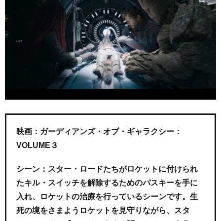
映画：ガーディアンズ・オブ・ギャラクシー：
VOLUME３
シーン：スター・ロードたちがロケットに付けられ
たキル・スイッチを解除するためのパスキーを手に
入れ、ロケットの治療を行っているシーンです。生
死の境をさまようロケットを見守りながら、スタ