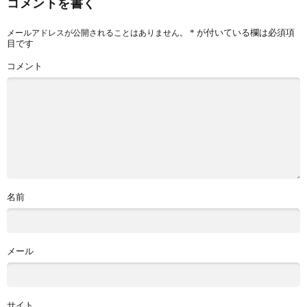
コメントを書く
*
が付いている欄は必須項
メールアドレスが公開されることはありません。
目です
コメント
名前
メール
サイト