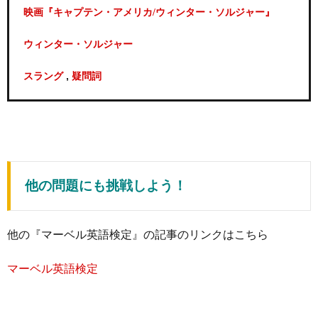
映画『キャプテン・アメリカ/ウィンター・ソルジャー』
ウィンター・ソルジャー
,
スラング
疑問詞
他の問題にも挑戦しよう！
他の『マーベル英語検定』の記事のリンクはこちら
マーベル英語検定