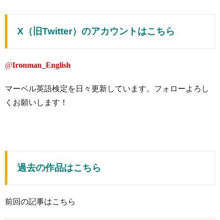
X（旧Twitter）のアカウントはこちら
@
Ironman_English
マーベル英語検定を日々更新しています。フォローよろし
くお願いします！
過去の作品はこちら
前回の記事はこちら