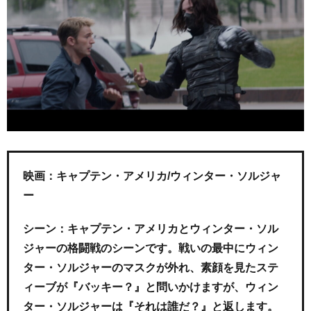
映画：キャプテン・アメリカ/ウィンター・ソルジャ
ー
シーン：キャプテン・アメリカとウィンター・ソル
ジャーの格闘戦のシーンです。戦いの最中にウィン
ター・ソルジャーのマスクが外れ、素顔を見たステ
ィーブが『バッキー？』と問いかけますが、ウィン
ター・ソルジャーは『それは誰だ？』と返します。