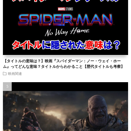
【タイトルの意味は？】映画『スパイダーマン：ノー・ウェイ・ホー
ム』ってどんな意味？タイトルからわかること【歴代タイトルも考察】
映画関連