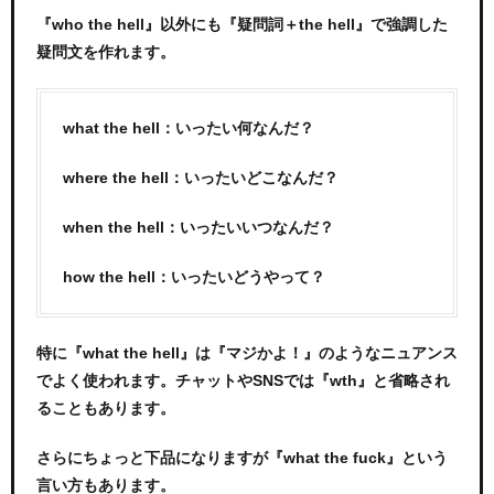
『who the hell』以外にも『疑問詞＋the hell』で強調した
疑問文を作れます。
what the hell：いったい何なんだ？
where the hell：いったいどこなんだ？
when the hell：いったいいつなんだ？
how the hell：いったいどうやって？
特に『what the hell』は『マジかよ！』のようなニュアンス
でよく使われます。チャットやSNSでは『wth』と省略され
ることもあります。
さらにちょっと下品になりますが『what the fuck』という
言い方もあります。