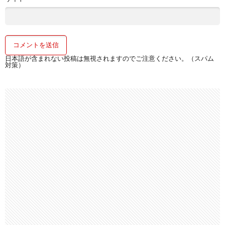
日本語が含まれない投稿は無視されますのでご注意ください。（スパム
対策）