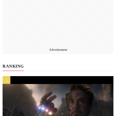
Advertisement
RANKING