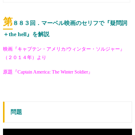
第
８８３
回．マーベル映画のセリフで『疑問詞
＋the hell』を解説
映画『キャプテン・アメリカ/ウィンター・ソルジャー』
（２０１４年）より
原題『Captain America: The Winter Soldier』
問題