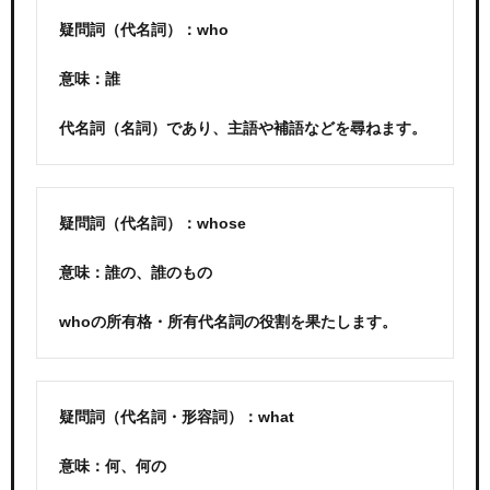
疑問詞（代名詞）：who
意味：誰
代名詞（名詞）であり、主語や補語などを尋ねます。
疑問詞（代名詞）：whose
意味：誰の、誰のもの
whoの所有格・所有代名詞の役割を果たします。
疑問詞（代名詞・形容詞）：what
意味：何、何の