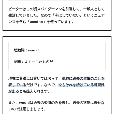
ピーターはこの頃スパイダーマンを引退して、一般人として
生活していました。なので『今はしていない』というニュア
ンスを含む『used to』を使っています。
助動詞：would
意味：よく～したものだ
現在に着眼点は置いてはおらず、
単純に過去の習慣のことを
だけです。なので、
表している
今もそれを続けている可能性
とも捉えられます。
がある
また、wouldは過去の習慣のみを表し、過去の状態は表せな
いので注意しましょう。