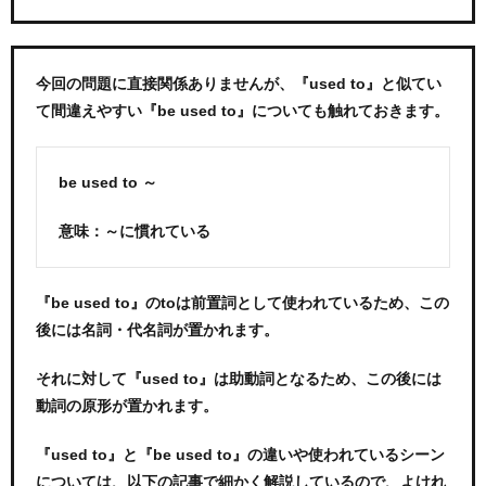
今回の問題に直接関係ありませんが、『used to』と似てい
て間違えやすい『be used to』についても触れておきます。
be used to ～
意味：～に慣れている
『be used to』のtoは前置詞として使われているため、この
後には名詞・代名詞が置かれます。
それに対して『used to』は助動詞となるため、この後には
動詞の原形が置かれます。
『used to』と『be used to』の違いや使われているシーン
については、以下の記事で細かく解説しているので、よけれ