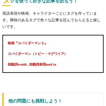
グを使って好きな記事を読もう！
英語表現や映画、キャラクターごとにタグを作っていま
す。興味のあるタグで色々な記事を読んでもらえると嬉し
いです。
映画『スパイダーマン２』
スパイダーマン（トビー・マグワイア）
,
助動詞would
助動詞表現used to
他の問題にも挑戦しよう！