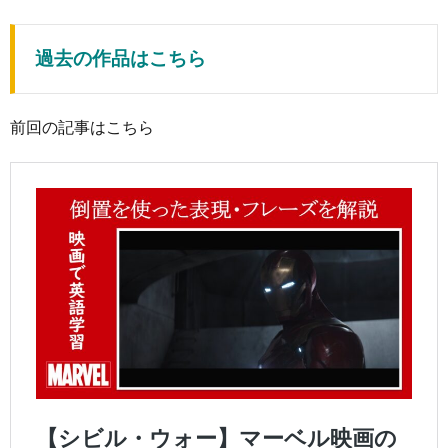
過去の作品はこちら
前回の記事はこちら