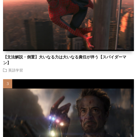
【文法解説・倒置】大いなる力は大いなる責任が伴う【スパイダーマ
ン】
英語学習