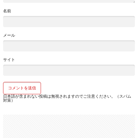
名前
メール
サイト
日本語が含まれない投稿は無視されますのでご注意ください。（スパム
対策）