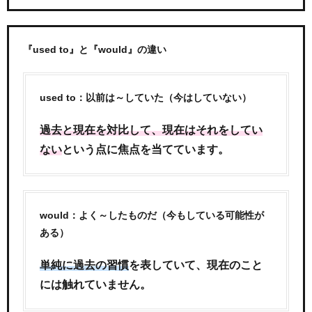
『used to』と『would』の違い
used to：以前は～していた（今はしていない）
過去と現在を対比して、現在はそれをしてい
ない
という点に焦点を当てています。
would：よく～したものだ（今もしている可能性が
ある）
単純に過去の習慣
を表していて、現在のこと
には触れていません。