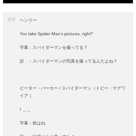
ヘンリー
You take Spider-Man’s pictures, right?
字幕：スパイダーマンを撮ってる？
訳 ：スパイダーマンの写真を撮ってるんだよね？
ピーター・パーカー / スパイダーマン（トビー・マグワ
イア ）
I ＿＿ .
字幕：前はね