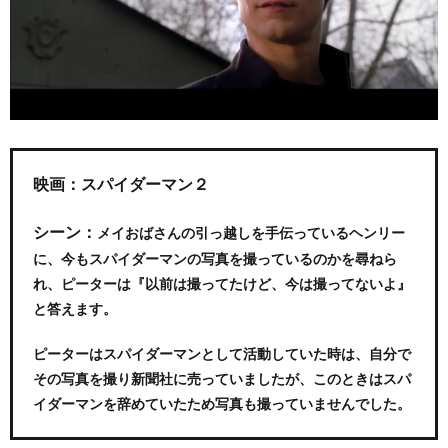
映画：スパイダーマン２
シーン：
メイおばさんの引っ越しを手伝っているヘンリー
に、今もスパイダーマンの写真を撮っているのかを尋ねら
れ、ピーターは『以前は撮ってたけど、今は撮ってないよ』
と答えます。
ピーターはスパイダーマンとして活動していた時は、自分で
その写真を撮り新聞社に売っていましたが、このときはスパ
イダーマンを辞めていたため写真も撮っていませんでした。