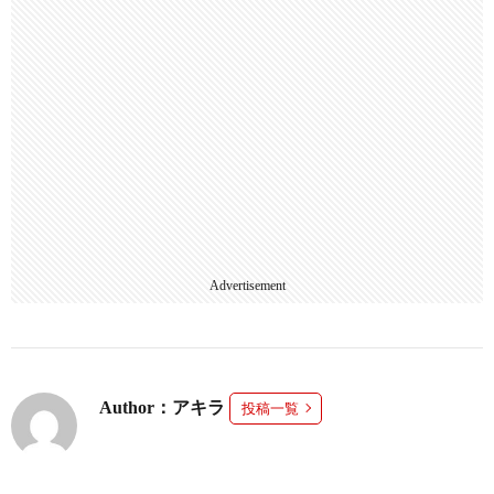
Advertisement
Author：アキラ
投稿一覧