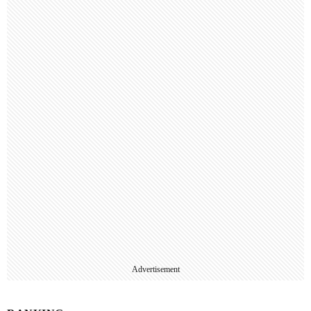
Advertisement