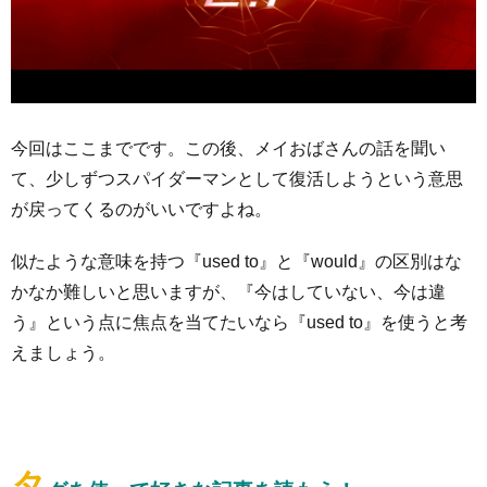
今回はここまでです。この後、メイおばさんの話を聞い
て、少しずつスパイダーマンとして復活しようという意思
が戻ってくるのがいいですよね。
似たような意味を持つ『used to』と『would』の区別はな
かなか難しいと思いますが、『今はしていない、今は違
う』という点に焦点を当てたいなら『used to』を使うと考
えましょう。
タ