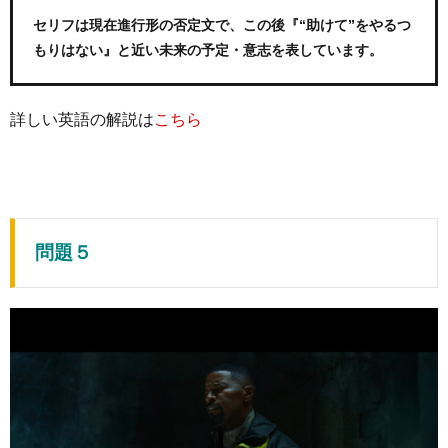
セリフは現在進行形の否定文で、この後『“助けて”をやるつ
もりはない』と近い未来の予定・意志を表しています。
詳しい英語の解説は
こちら
問題５