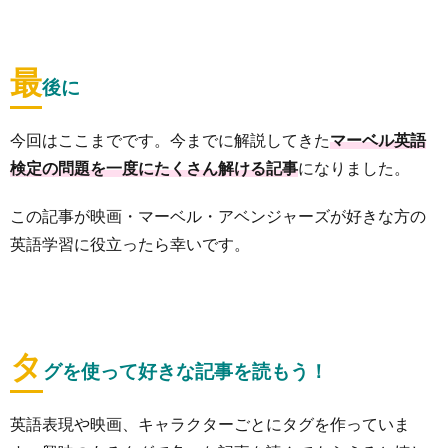
最
後に
今回はここまでです。今までに解説してきた
マーベル英語
検定の問題を一度にたくさん解ける記事
になりました。
この記事が映画・マーベル・アベンジャーズが好きな方の
英語学習に役立ったら幸いです。
タ
グを使って好きな記事を読もう！
英語表現や映画、キャラクターごとにタグを作っていま