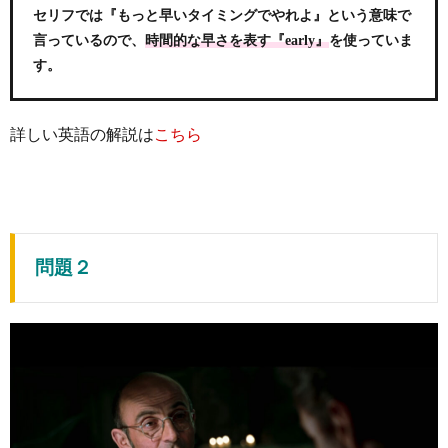
セリフでは『もっと早いタイミングでやれよ』という意味で
言っているので、
を使っていま
時間的な早さを表す『early』
す。
詳しい英語の解説は
こちら
問題２