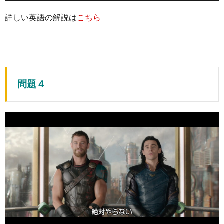
詳しい英語の解説は
こちら
問題４