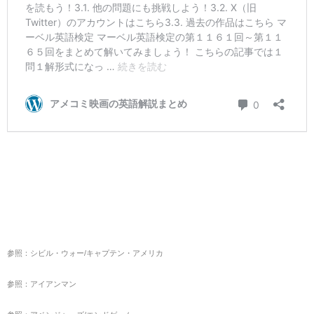
参照：シビル・ウォー/キャプテン・アメリカ
参照：アイアンマン