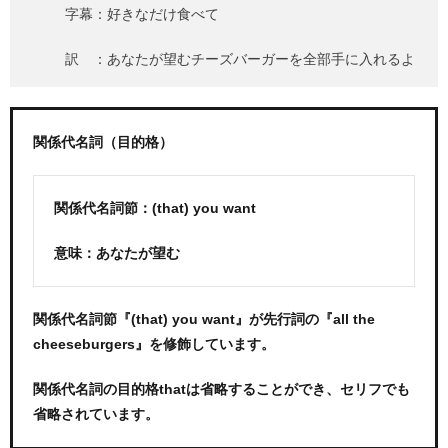
字幕：好きなだけ食べて
訳 ：あなたが望むチーズバーガーを全部手に入れるよ
関係代名詞（目的格）
関係代名詞節：(that) you want
意味：あなたが望む
関係代名詞節『(that) you want』が先行詞の『all the
cheeseburgers』を修飾しています。
関係代名詞の目的格thatは省略することができ、セリフでも
省略されています。