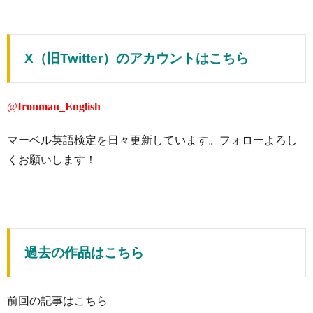
X（旧Twitter）のアカウントはこちら
@
Ironman_English
マーベル英語検定を日々更新しています。フォローよろし
くお願いします！
過去の作品はこちら
前回の記事はこちら