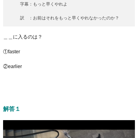
字幕：もっと早くやれよ
訳 ：お前はそれをもっと早くやれなかったのか？
＿＿に入るのは？
①faster
②earlier
解答１