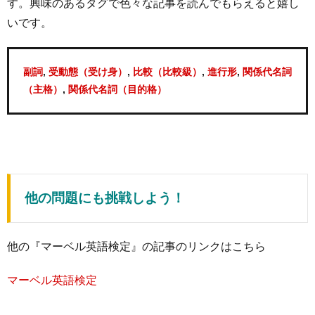
す。興味のあるタグで色々な記事を読んでもらえると嬉し
いです。
,
,
,
,
副詞
受動態（受け身）
比較（比較級）
進行形
関係代名詞
,
（主格）
関係代名詞（目的格）
他の問題にも挑戦しよう！
他の『マーベル英語検定』の記事のリンクはこちら
マーベル英語検定