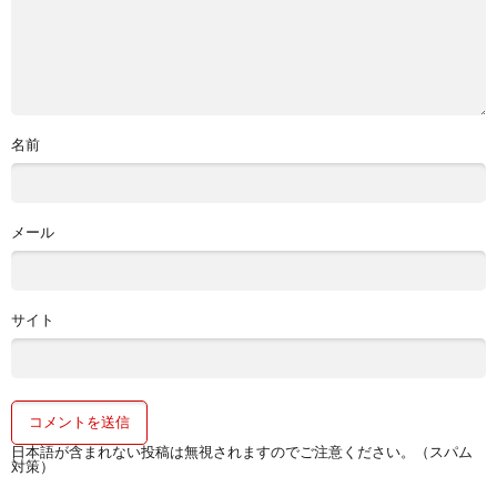
名前
メール
サイト
日本語が含まれない投稿は無視されますのでご注意ください。（スパム
対策）