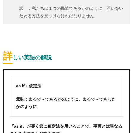
訳 ：私たちは１つの民族であるかのように 互いをい
たわる方法を見つけなければなりません
詳
しい英語の解説
as if＋仮定法
意味：まるで～であるかのように、まるで～であった
かのように
『as if』が導く節に仮定法を用いることで、事実とは異なる