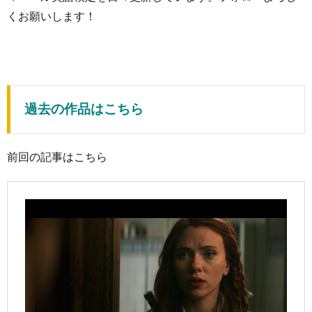
くお願いします！
過去の作品はこちら
前回の記事はこちら