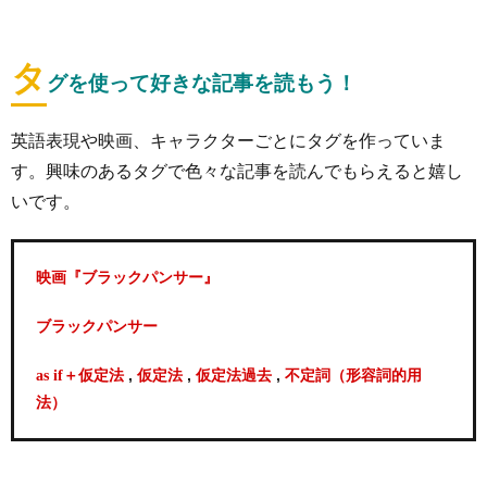
タ
グを使って好きな記事を読もう！
英語表現や映画、キャラクターごとにタグを作っていま
す。興味のあるタグで色々な記事を読んでもらえると嬉し
いです。
映画『ブラックパンサー』
ブラックパンサー
,
,
,
as if＋仮定法
仮定法
仮定法過去
不定詞（形容詞的用
法）