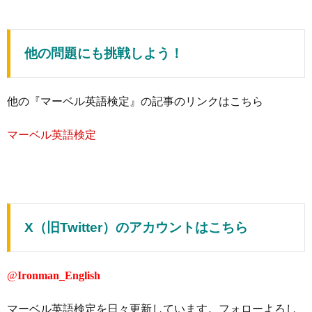
他の問題にも挑戦しよう！
他の『マーベル英語検定』の記事のリンクはこちら
マーベル英語検定
X（旧Twitter）のアカウントはこちら
@
Ironman_English
マーベル英語検定を日々更新しています。フォローよろし