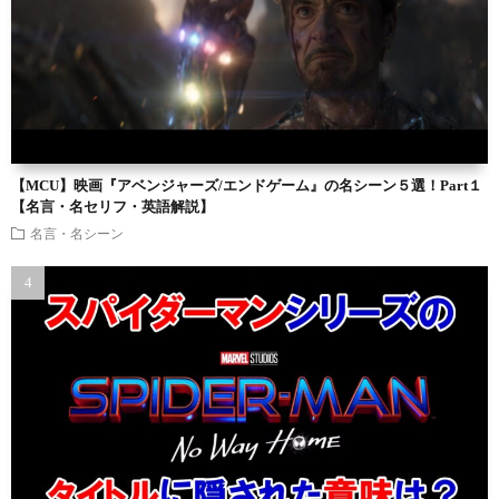
【MCU】映画『アベンジャーズ/エンドゲーム』の名シーン５選！Part１
【名言・名セリフ・英語解説】
名言・名シーン