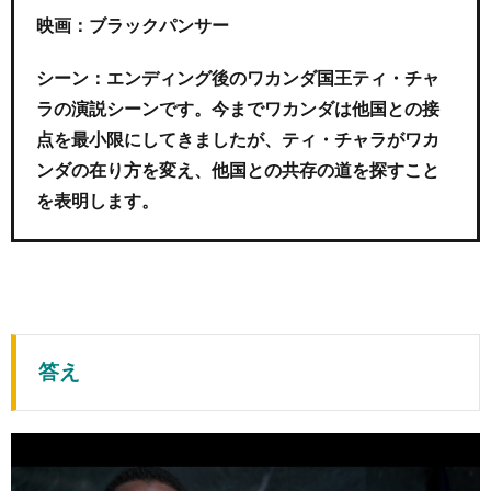
映画：ブラックパンサー
シーン：エンディング後のワカンダ国王ティ・チャ
ラの演説シーンです。今までワカンダは他国との接
点を最小限にしてきましたが、ティ・チャラがワカ
ンダの在り方を変え、他国との共存の道を探すこと
を表明します。
答え