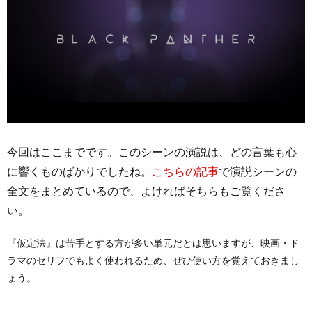
今回はここまでです。このシーンの演説は、どの言葉も心
に響くものばかりでしたね。
こちらの記事
で演説シーンの
全文をまとめているので、よければそちらもご覧くださ
い。
『仮定法』は苦手とする方が多い単元だとは思いますが、映画・ド
ラマのセリフでもよく使われるため、ぜひ使い方を覚えておきまし
ょう。