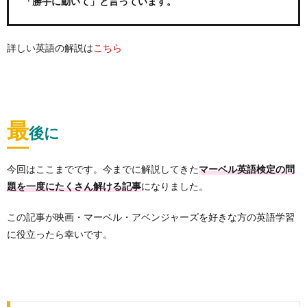
「勝手に動いて」と言っています。
詳しい英語の解説は
こちら
最
後に
今回はここまでです。今までに解説してきた
マーベル英語検定の問
になりました。
題を一度にたくさん解ける記事
この記事が映画・マーベル・アベンジャーズを好きな方の英語学習
に役立ったら幸いです。