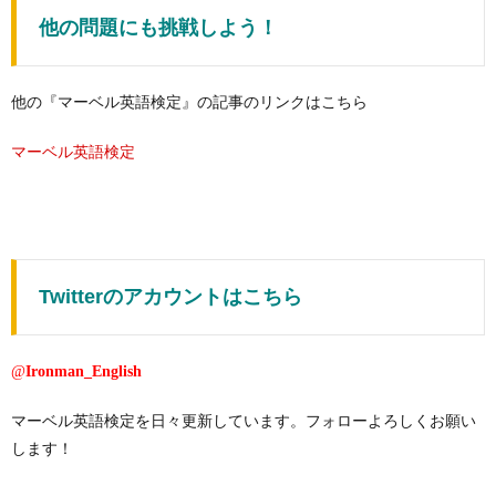
他の問題にも挑戦しよう！
他の『マーベル英語検定』の記事のリンクはこちら
マーベル英語検定
Twitterのアカウントはこちら
@
Ironman_English
マーベル英語検定を日々更新しています。フォローよろしくお願い
します！