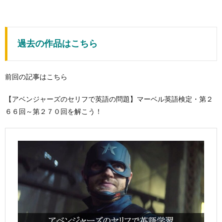
過去の作品はこちら
前回の記事はこちら
【アベンジャーズのセリフで英語の問題】マーベル英語検定・第２
６６回～第２７０回を解こう！