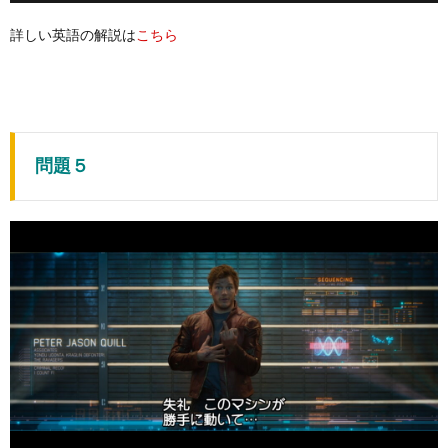
詳しい英語の解説は
こちら
問題５