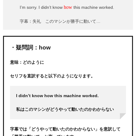
how
I’m sorry. I didn’t know
this machine worked.
字幕：失礼 このマシンが勝手に動いて…
・疑問詞：how
意味：どのように
セリフを直訳すると以下のようになります。
I didn’t know how this machine worked.
私はこのマシンがどうやって動いたのかわからない
字幕では「どうやって動いたのかわからない」を意訳して