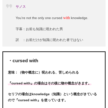
サノス
with
You’re not the only one cursed
knowledge.
字幕：お前も知識に呪われた男
訳 ：お前だけが知識に呪われた者ではない
・cursed with
意味：（物や概念に）呪われる、苦しめられる
『cursed with』の場合はその後に物や概念がきます。
セリフの場合はknowledge（知識）という概念がきている
ので『cursed with』を使っています。