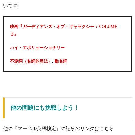
いです。
映画『ガーディアンズ・オブ・ギャラクシー：VOLUME
３』
ハイ・エボリューショナリー
,
不定詞（名詞的用法）
動名詞
他の問題にも挑戦しよう！
他の『マーベル英語検定』の記事のリンクはこちら