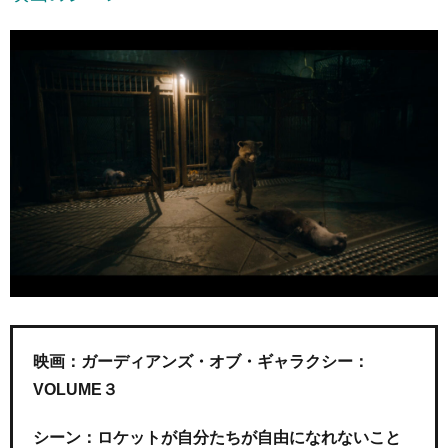
映画：ガーディアンズ・オブ・ギャラクシー：
VOLUME３
シーン：ロケットが自分たちが自由になれないこと