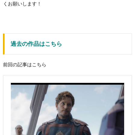
くお願いします！
過去の作品はこちら
前回の記事はこちら