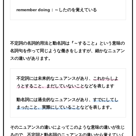
remember doing：～したのを覚えている
不定詞の名詞的用法と動名詞は『～すること』という意味の
名詞句を作って同じような働きをしますが、細かなニュアン
スの違いがあります。
不定詞には未来的なニュアンスがあり、
これからしよ
などを表します
うとすること、まだしていないこと
動名詞には過去的なニュアンスがあり、
すでにしてし
などを表します。
まったこと、実際にしていること
そのニュアンスの違いによってこのような意味の違いが生じ
るので、不定詞と動名詞のニュアンスの違いから覚えていく