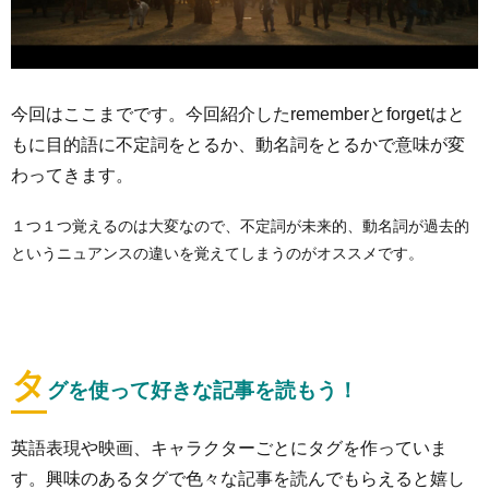
今回はここまでです。今回紹介したrememberとforgetはと
もに目的語に不定詞をとるか、動名詞をとるかで意味が変
わってきます。
１つ１つ覚えるのは大変なので、不定詞が未来的、動名詞が過去的
というニュアンスの違いを覚えてしまうのがオススメです。
タ
グを使って好きな記事を読もう！
英語表現や映画、キャラクターごとにタグを作っていま
す。興味のあるタグで色々な記事を読んでもらえると嬉し