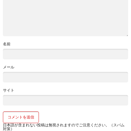
名前
メール
サイト
日本語が含まれない投稿は無視されますのでご注意ください。（スパム
対策）