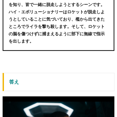
を知り、皆で一緒に脱走しようとするシーンです。
ハイ・エボリューショナリーはロケットが脱走しよ
うとしていることに気づいており、檻から出てきた
ところでライラを撃ち殺します。
そして、ロケット
の脳を傷つけずに捕まえるように部下に無線で指示
を出します。
答え