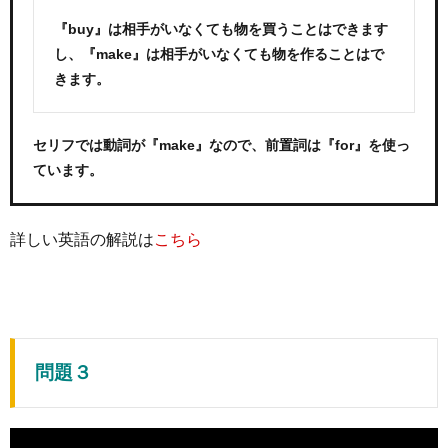
『buy』は相手がいなくても物を買うことはできます
し、『make』は相手がいなくても物を作ることはで
きます。
セリフでは動詞が『make』なので、前置詞は『for』を使っ
ています。
詳しい英語の解説は
こちら
問題３