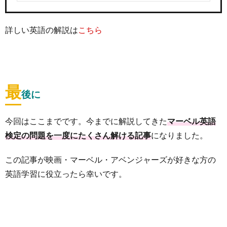
詳しい英語の解説は
こちら
最
後に
今回はここまでです。今までに解説してきた
マーベル英語
検定の問題を一度にたくさん解ける記事
になりました。
この記事が映画・マーベル・アベンジャーズが好きな方の
英語学習に役立ったら幸いです。