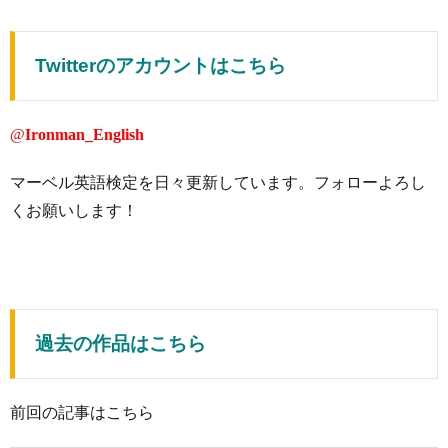
Twitterのアカウントはこちら
@
Ironman_English
マーベル英語検定を日々更新しています。フォローよろし
くお願いします！
過去の作品はこちら
前回の記事はこちら