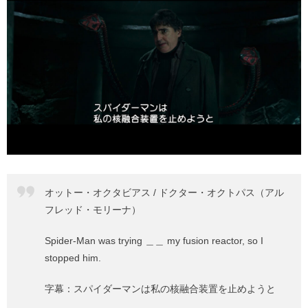
オットー・オクタビアス / ドクター・オクトパス（アル
フレッド・モリーナ）
Spider-Man was trying ＿＿ my fusion reactor, so I
stopped him.
字幕：スパイダーマンは私の核融合装置を止めようと