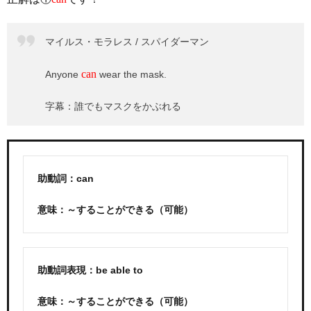
マイルス・モラレス / スパイダーマン
can
Anyone
wear the mask.
字幕：誰でもマスクをかぶれる
助動詞：can
意味：～することができる（可能）
助動詞表現：be able to
意味：～することができる（可能）