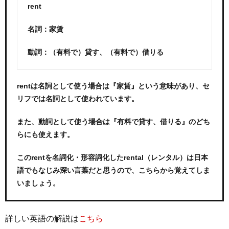
rent
名詞：家賃
動詞：（有料で）貸す、（有料で）借りる
rentは名詞として使う場合は『家賃』という意味があり、セ
リフでは名詞として使われています。
また、動詞として使う場合は『有料で貸す、借りる』のどち
らにも使えます。
このrentを名詞化・形容詞化したrental（レンタル）は日本
語でもなじみ深い言葉だと思うので、こちらから覚えてしま
いましょう。
詳しい英語の解説は
こちら