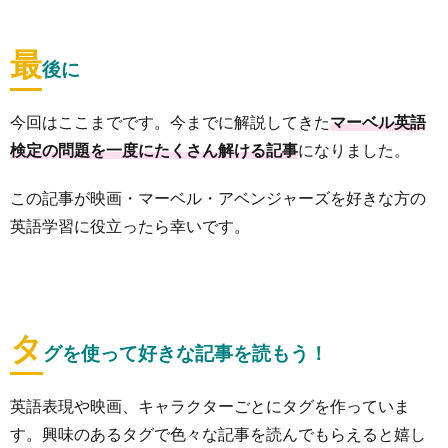
最
後に
今回はここまでです。今までに解説してきた
マーベル英語
検定の問題を一度にたくさん解ける記事
になりました。
この記事が映画・マーベル・アベンジャーズを好きな方の
英語学習に役立ったら幸いです。
タ
グを使って好きな記事を読もう！
英語表現や映画、キャラクターごとにタグを作っていま
す。興味のあるタグで色々な記事を読んでもらえると嬉し