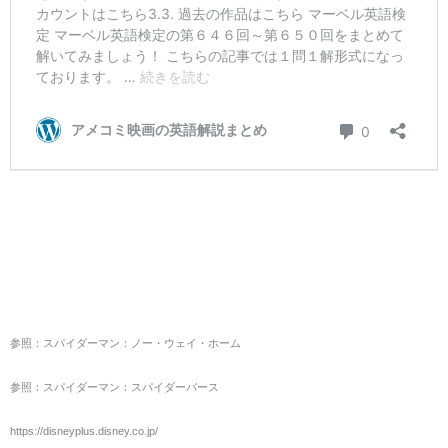
参照：スパイダーマン：ノー・ウェイ・ホーム
参照：スパイダーマン：スパイダーバース
https://disneyplus.disney.co.jp/