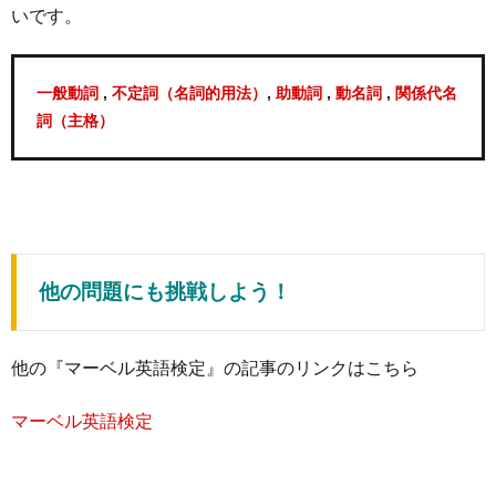
いです。
,
,
,
,
一般動詞
不定詞（名詞的用法）
助動詞
動名詞
関係代名
詞（主格）
他の問題にも挑戦しよう！
他の『マーベル英語検定』の記事のリンクはこちら
マーベル英語検定