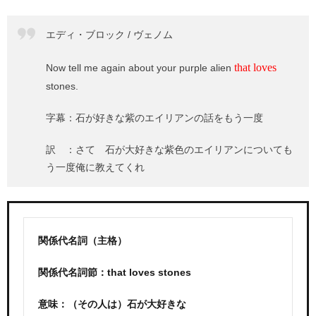
エディ・ブロック / ヴェノム
that loves
Now tell me again about your purple alien
stones.
字幕：石が好きな紫のエイリアンの話をもう一度
訳 ：さて 石が大好きな紫色のエイリアンについても
う一度俺に教えてくれ
関係代名詞（主格）
関係代名詞節：that loves stones
意味：（その人は）石が大好きな